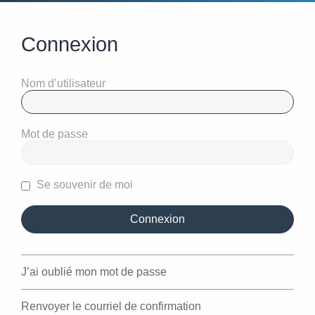
Connexion
Nom d’utilisateur
Mot de passe
Se souvenir de moi
J’ai oublié mon mot de passe
Renvoyer le courriel de confirmation